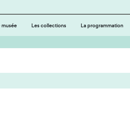
 musée
Les collections
La programmation