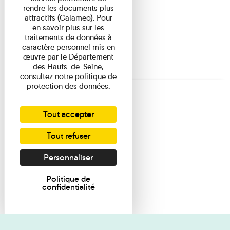
rendre les documents plus
attractifs (Calameo). Pour
en savoir plus sur les
traitements de données à
caractère personnel mis en
œuvre par le Département
des Hauts-de-Seine,
consultez notre politique de
protection des données.
Tout accepter
Tout refuser
Personnaliser
Politique de
confidentialité