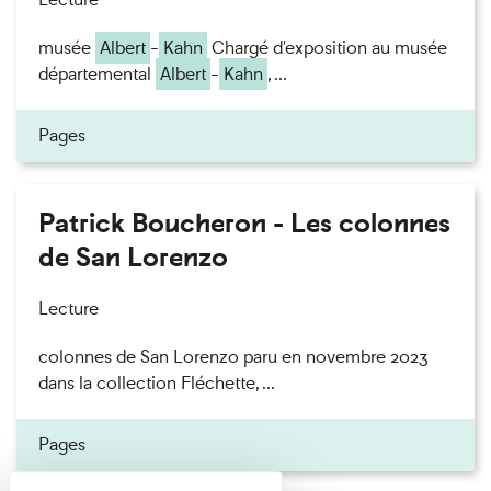
musée
Albert
-
Kahn
Chargé d'exposition au musée
départemental
Albert
-
Kahn
, ...
Pages
Patrick Boucheron - Les colonnes
de San Lorenzo
Lecture
colonnes de San Lorenzo paru en novembre 2023
dans la collection Fléchette, ...
Pages