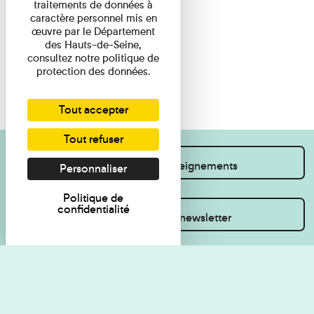
traitements de données à
caractère personnel mis en
œuvre par le Département
des Hauts-de-Seine,
consultez notre politique de
protection des données.
Tout accepter
Tout refuser
Je souhaite des renseignements
Personnaliser
Politique de
confidentialité
Inscrivez-vous à la newsletter