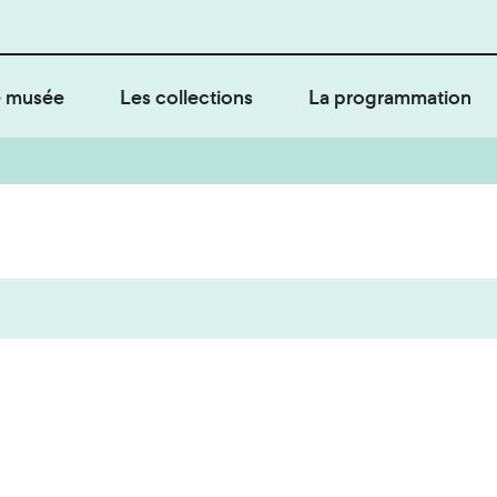
 musée
Les collections
La programmation