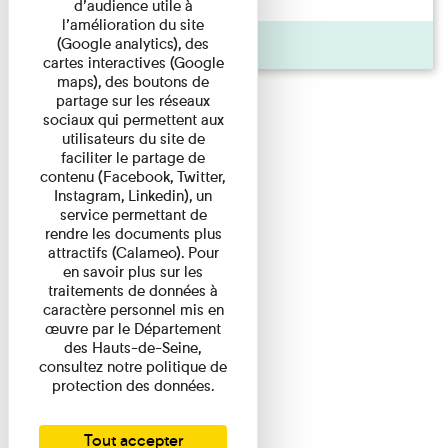
d’audience utile à
l’amélioration du site
(Google analytics), des
Actualité
cartes interactives (Google
maps), des boutons de
partage sur les réseaux
sociaux qui permettent aux
utilisateurs du site de
faciliter le partage de
contenu (Facebook, Twitter,
Instagram, Linkedin), un
service permettant de
rendre les documents plus
attractifs (Calameo). Pour
en savoir plus sur les
traitements de données à
caractère personnel mis en
œuvre par le Département
des Hauts-de-Seine,
consultez notre politique de
protection des données.
Tout accepter