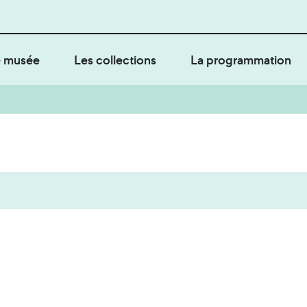
 musée
Les collections
La programmation