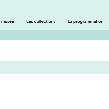
 musée
Les collections
La programmation