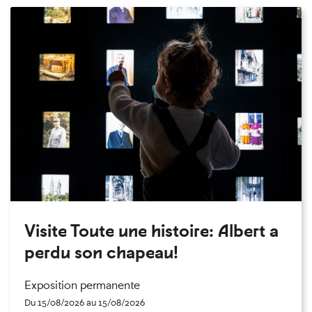
Visite Toute une histoire: Albert a
perdu son chapeau!
Exposition permanente
Du 15/08/2026 au 15/08/2026