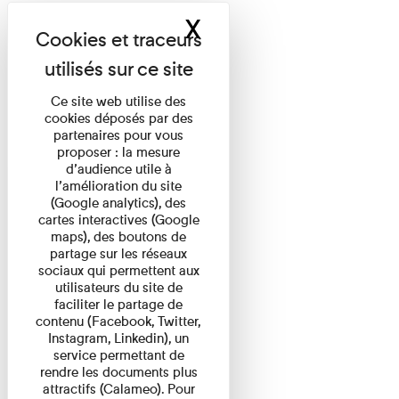
X
Masquer le band
Ce site web utilise des
cookies déposés par des
partenaires pour vous
proposer : la mesure
d’audience utile à
l’amélioration du site
(Google analytics), des
cartes interactives (Google
maps), des boutons de
partage sur les réseaux
sociaux qui permettent aux
utilisateurs du site de
faciliter le partage de
contenu (Facebook, Twitter,
Instagram, Linkedin), un
service permettant de
rendre les documents plus
attractifs (Calameo). Pour