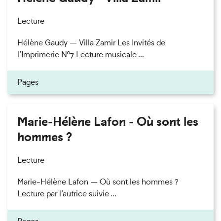
Lecture
Hélène Gaudy — Villa Zamir Les Invités de
l’Imprimerie n°7 Lecture musicale ...
Pages
Marie-Hélène Lafon - Où sont les
hommes ?
Lecture
Marie-Hélène Lafon — Où sont les hommes ?
Lecture par l’autrice suivie ...