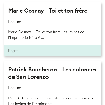
Marie Cosnay - Toi et ton frère
Lecture
Marie Cosnay — Toi et ton frère Les Invités de
l'Imprimerie n°10 À ...
Pages
Patrick Boucheron - Les colonnes
de San Lorenzo
Lecture
Patrick Boucheron — Les colonnes de San Lorenzo
Les Invités de l'Imprimerie ...