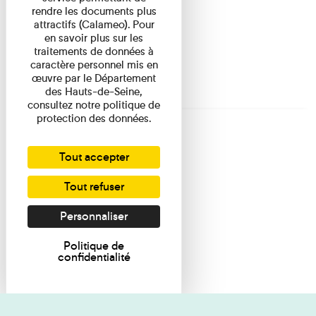
rendre les documents plus
attractifs (Calameo). Pour
en savoir plus sur les
traitements de données à
caractère personnel mis en
œuvre par le Département
des Hauts-de-Seine,
consultez notre politique de
protection des données.
Tout accepter
Tout refuser
Personnaliser
Politique de
confidentialité