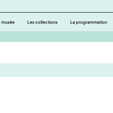
 musée
Les collections
La programmation