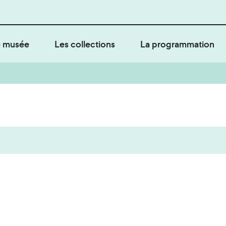
 musée
Les collections
La programmation