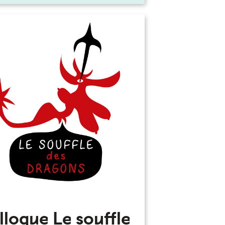
lloque Le souffle