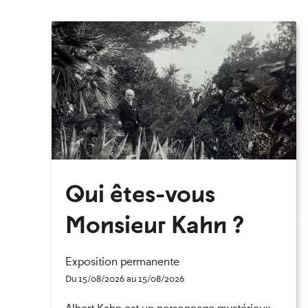
Qui êtes-vous
Monsieur Kahn ?
Exposition permanente
Du 15/08/2026 au 15/08/2026