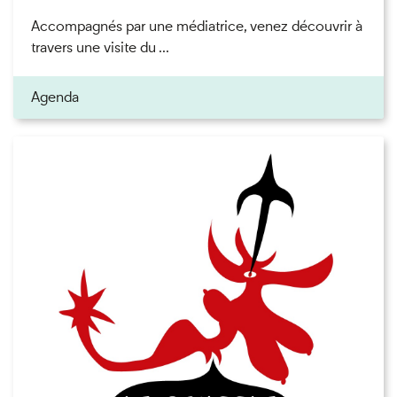
Accompagnés par une médiatrice, venez découvrir à
travers une visite du ...
Agenda