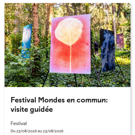
Festival Mondes en commun:
visite guidée
Festival
Du 23/08/2026 au 23/08/2026