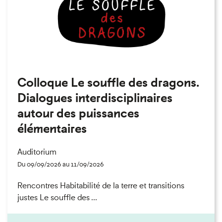
Colloque Le souffle des dragons.
Dialogues interdisciplinaires
autour des puissances
élémentaires
Auditorium
Du 09/09/2026 au 11/09/2026
Rencontres Habitabilité de la terre et transitions
justes Le souffle des ...