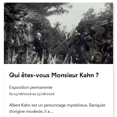
Qui êtes-vous Monsieur Kahn ?
Exposition permanente
Du 15/08/2026 au 15/08/2026
Albert Kahn est un personnage mystérieux. Banquier
d'origine modeste, il a ...