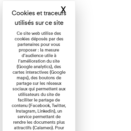
X
Masquer le band
Ce site web utilise des
cookies déposés par des
partenaires pour vous
proposer : la mesure
d’audience utile à
l’amélioration du site
(Google analytics), des
cartes interactives (Google
maps), des boutons de
partage sur les réseaux
sociaux qui permettent aux
utilisateurs du site de
faciliter le partage de
contenu (Facebook, Twitter,
Instagram, Linkedin), un
service permettant de
rendre les documents plus
attractifs (Calameo). Pour