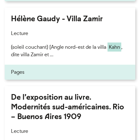
Hélène Gaudy - Villa Zamir
Lecture
(soleil couchant) [Angle nord-est de la villa
Kahn
,
dite villa Zamir et ...
Pages
De l’exposition au livre.
Modernités sud-américaines. Rio
– Buenos Aires 1909
Lecture