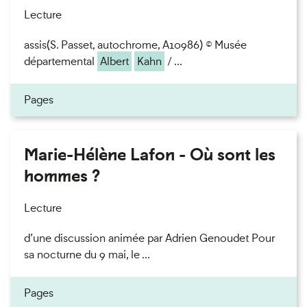
Lecture
assis(S. Passet, autochrome, A10986) © Musée
départemental
Albert
Kahn
/ ...
Pages
Marie-Hélène Lafon - Où sont les
hommes ?
Lecture
d’une discussion animée par Adrien Genoudet Pour
sa nocturne du 9 mai, le ...
Pages