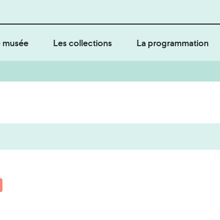
 musée
Les collections
La programmation