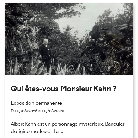
Qui êtes-vous Monsieur Kahn ?
Exposition permanente
Du 15/08/2026 au 15/08/2026
Albert Kahn est un personnage mystérieux. Banquier
d'origine modeste, il a ...