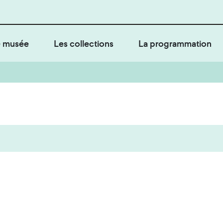
 musée
Les collections
La programmation