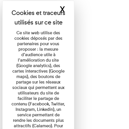
X
Masquer le band
Ce site web utilise des
cookies déposés par des
partenaires pour vous
proposer : la mesure
d’audience utile à
l’amélioration du site
(Google analytics), des
cartes interactives (Google
maps), des boutons de
partage sur les réseaux
sociaux qui permettent aux
utilisateurs du site de
faciliter le partage de
contenu (Facebook, Twitter,
Instagram, Linkedin), un
service permettant de
rendre les documents plus
attractifs (Calameo). Pour