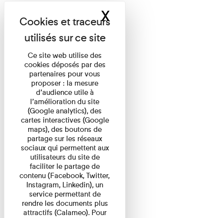
X
Masquer le band
Ce site web utilise des
cookies déposés par des
partenaires pour vous
proposer : la mesure
d’audience utile à
l’amélioration du site
(Google analytics), des
cartes interactives (Google
maps), des boutons de
partage sur les réseaux
sociaux qui permettent aux
utilisateurs du site de
faciliter le partage de
contenu (Facebook, Twitter,
Instagram, Linkedin), un
service permettant de
rendre les documents plus
attractifs (Calameo). Pour