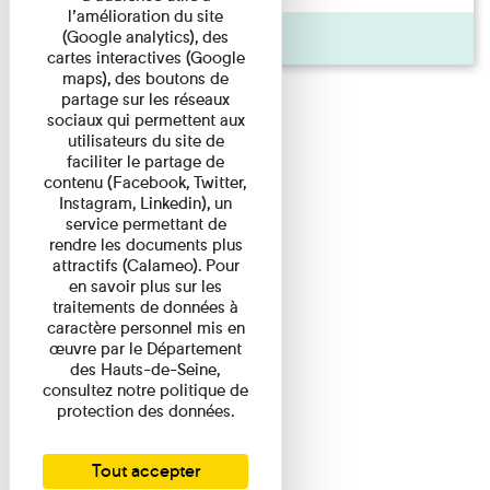
l’amélioration du site
(Google analytics), des
Agenda
cartes interactives (Google
maps), des boutons de
partage sur les réseaux
sociaux qui permettent aux
utilisateurs du site de
faciliter le partage de
contenu (Facebook, Twitter,
Instagram, Linkedin), un
service permettant de
rendre les documents plus
attractifs (Calameo). Pour
en savoir plus sur les
traitements de données à
caractère personnel mis en
œuvre par le Département
des Hauts-de-Seine,
consultez notre politique de
protection des données.
Tout accepter