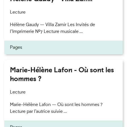
Lecture
Hélène Gaudy — Villa Zamir Les Invités de
l’Imprimerie n°7 Lecture musicale ...
Pages
Marie-Hélène Lafon - Où sont les
hommes ?
Lecture
Marie-Hélène Lafon — Où sont les hommes ?
Lecture par l’autrice suivie ...