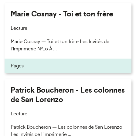
Marie Cosnay - Toi et ton frère
Lecture
Marie Cosnay — Toi et ton frère Les Invités de
l'Imprimerie n°10 À ...
Pages
Patrick Boucheron - Les colonnes
de San Lorenzo
Lecture
Patrick Boucheron — Les colonnes de San Lorenzo
Les Invités de l'Imprimerie ...