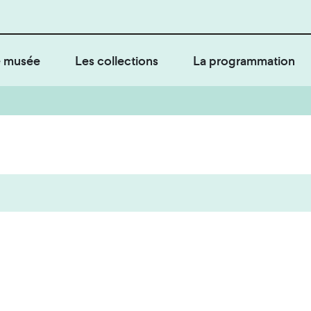
 musée
Les collections
La programmation