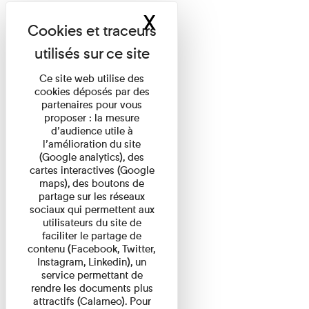
X
Masquer le band
Ce site web utilise des
cookies déposés par des
partenaires pour vous
proposer : la mesure
d’audience utile à
l’amélioration du site
(Google analytics), des
cartes interactives (Google
maps), des boutons de
partage sur les réseaux
sociaux qui permettent aux
utilisateurs du site de
faciliter le partage de
contenu (Facebook, Twitter,
Instagram, Linkedin), un
service permettant de
rendre les documents plus
attractifs (Calameo). Pour