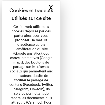
X
Masquer le band
Ce site web utilise des
cookies déposés par des
partenaires pour vous
proposer : la mesure
d’audience utile à
l’amélioration du site
(Google analytics), des
cartes interactives (Google
maps), des boutons de
partage sur les réseaux
sociaux qui permettent aux
utilisateurs du site de
faciliter le partage de
contenu (Facebook, Twitter,
Instagram, Linkedin), un
service permettant de
rendre les documents plus
attractifs (Calameo). Pour