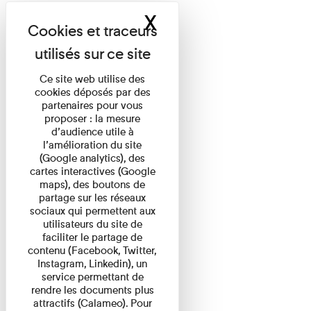
X
Masquer le band
Ce site web utilise des
cookies déposés par des
partenaires pour vous
proposer : la mesure
d’audience utile à
l’amélioration du site
(Google analytics), des
cartes interactives (Google
maps), des boutons de
partage sur les réseaux
sociaux qui permettent aux
utilisateurs du site de
faciliter le partage de
contenu (Facebook, Twitter,
Instagram, Linkedin), un
service permettant de
rendre les documents plus
attractifs (Calameo). Pour