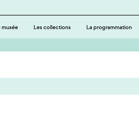
 musée
Les collections
La programmation