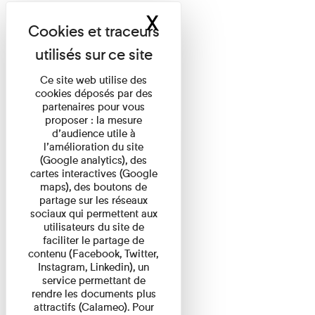
X
Masquer le band
Ce site web utilise des
cookies déposés par des
partenaires pour vous
proposer : la mesure
d’audience utile à
l’amélioration du site
(Google analytics), des
cartes interactives (Google
maps), des boutons de
partage sur les réseaux
sociaux qui permettent aux
utilisateurs du site de
faciliter le partage de
contenu (Facebook, Twitter,
Instagram, Linkedin), un
service permettant de
rendre les documents plus
attractifs (Calameo). Pour