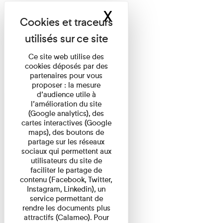
X
Masquer le band
Ce site web utilise des
cookies déposés par des
partenaires pour vous
proposer : la mesure
d’audience utile à
l’amélioration du site
(Google analytics), des
cartes interactives (Google
maps), des boutons de
partage sur les réseaux
sociaux qui permettent aux
utilisateurs du site de
faciliter le partage de
contenu (Facebook, Twitter,
Instagram, Linkedin), un
service permettant de
rendre les documents plus
attractifs (Calameo). Pour