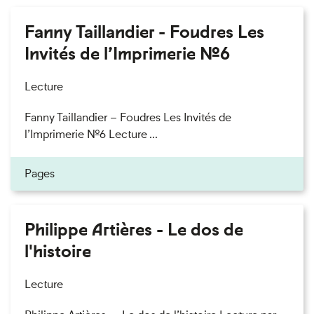
Fanny Taillandier - Foudres Les
Invités de l’Imprimerie n°6
Lecture
Fanny Taillandier – Foudres Les Invités de
l’Imprimerie n°6 Lecture ...
Pages
Philippe Artières - Le dos de
l'histoire
Lecture