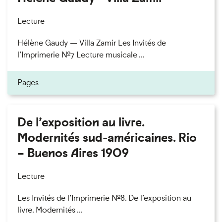
Lecture
Hélène Gaudy — Villa Zamir Les Invités de
l’Imprimerie n°7 Lecture musicale ...
Pages
De l’exposition au livre.
Modernités sud-américaines. Rio
– Buenos Aires 1909
Lecture
Les Invités de l’Imprimerie n°8. De l’exposition au
livre. Modernités ...