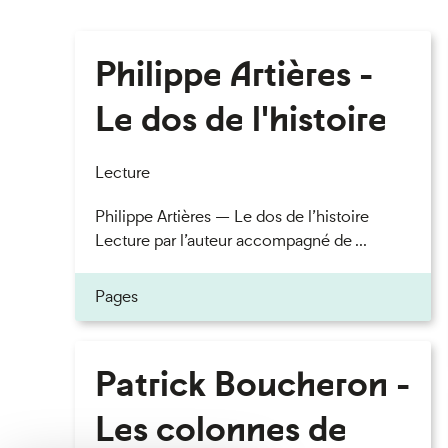
Philippe Artières -
Le dos de l'histoire
Lecture
Philippe Artières — Le dos de l’histoire
Lecture par l’auteur accompagné de ...
Pages
Patrick Boucheron -
Les colonnes de