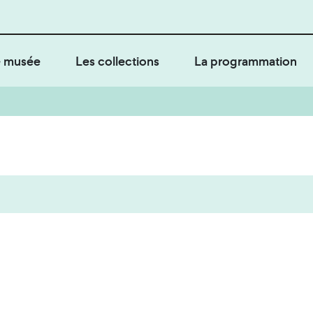
 musée
Les collections
La programmation