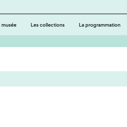
 musée
Les collections
La programmation