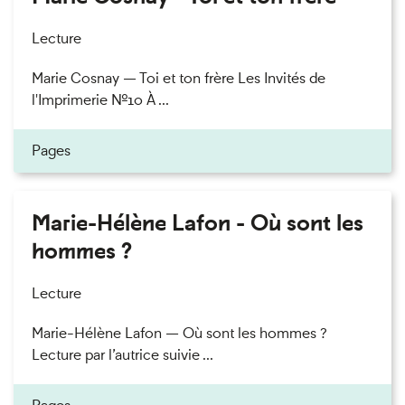
Lecture
Marie Cosnay — Toi et ton frère Les Invités de
l'Imprimerie n°10 À ...
Pages
Marie-Hélène Lafon - Où sont les
hommes ?
Lecture
Marie-Hélène Lafon — Où sont les hommes ?
Lecture par l’autrice suivie ...