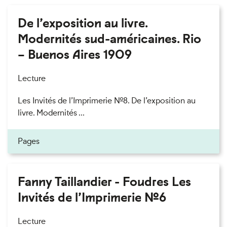
De l’exposition au livre.
Modernités sud-américaines. Rio
– Buenos Aires 1909
Lecture
Les Invités de l’Imprimerie n°8. De l’exposition au
livre. Modernités ...
Pages
Fanny Taillandier - Foudres Les
Invités de l’Imprimerie n°6
Lecture