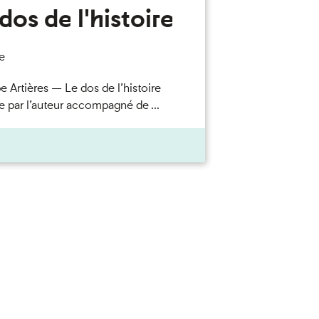
dos de l'histoire
e
e Artières — Le dos de l’histoire
e par l’auteur accompagné de ...