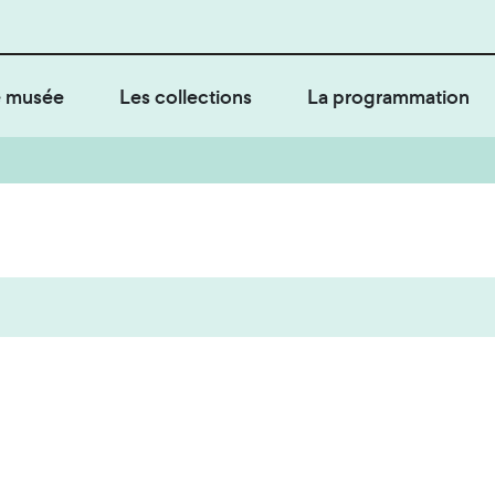
 musée
Les collections
La programmation