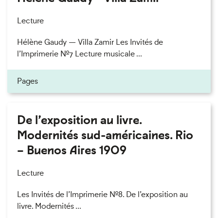
Lecture
Hélène Gaudy — Villa Zamir Les Invités de
l’Imprimerie n°7 Lecture musicale ...
Pages
De l’exposition au livre.
Modernités sud-américaines. Rio
– Buenos Aires 1909
Lecture
Les Invités de l’Imprimerie n°8. De l’exposition au
livre. Modernités ...