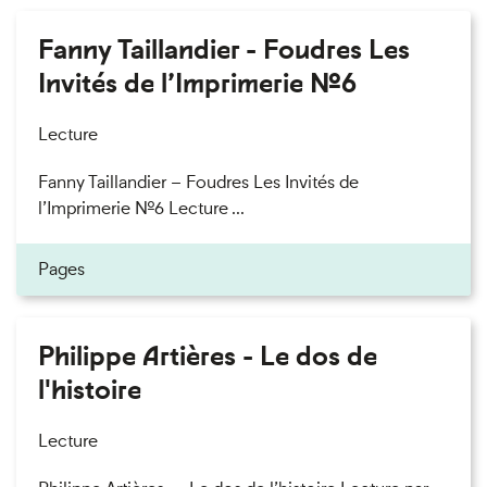
Fanny Taillandier - Foudres Les
Invités de l’Imprimerie n°6
Lecture
Fanny Taillandier – Foudres Les Invités de
l’Imprimerie n°6 Lecture ...
Pages
Philippe Artières - Le dos de
l'histoire
Lecture