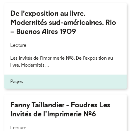
De l’exposition au livre.
Modernités sud-américaines. Rio
– Buenos Aires 1909
Lecture
Les Invités de l’Imprimerie n°8. De l’exposition au
livre. Modernités ...
Pages
Fanny Taillandier - Foudres Les
Invités de l’Imprimerie n°6
Lecture