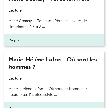
Lecture
Marie Cosnay — Toi et ton frère Les Invités de
l'Imprimerie n°10 À ...
Pages
Marie-Hélène Lafon - Où sont les
hommes ?
Lecture
Marie-Hélène Lafon — Où sont les hommes ?
Lecture par l’autrice suivie ...