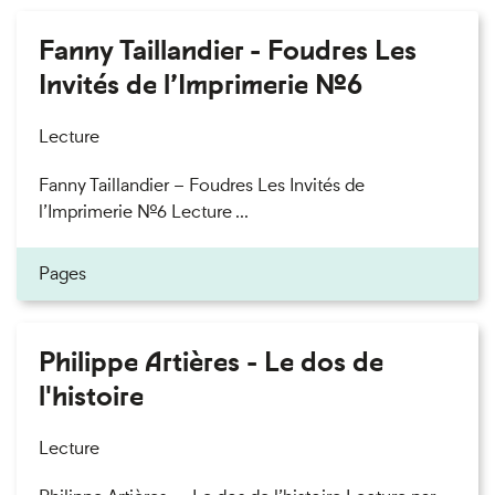
Fanny Taillandier - Foudres Les
Invités de l’Imprimerie n°6
Lecture
Fanny Taillandier – Foudres Les Invités de
l’Imprimerie n°6 Lecture ...
Pages
Philippe Artières - Le dos de
l'histoire
Lecture