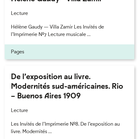
Lecture
Hélène Gaudy — Villa Zamir Les Invités de
l’Imprimerie n°7 Lecture musicale ...
Pages
De l’exposition au livre.
Modernités sud-américaines. Rio
– Buenos Aires 1909
Lecture
Les Invités de l’Imprimerie n°8. De l’exposition au
livre. Modernités ...