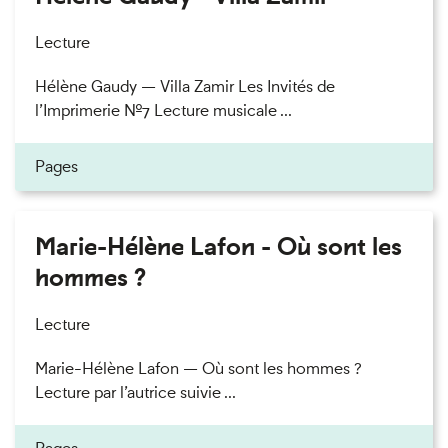
Lecture
Hélène Gaudy — Villa Zamir Les Invités de
l’Imprimerie n°7 Lecture musicale ...
Pages
Marie-Hélène Lafon - Où sont les
hommes ?
Lecture
Marie-Hélène Lafon — Où sont les hommes ?
Lecture par l’autrice suivie ...