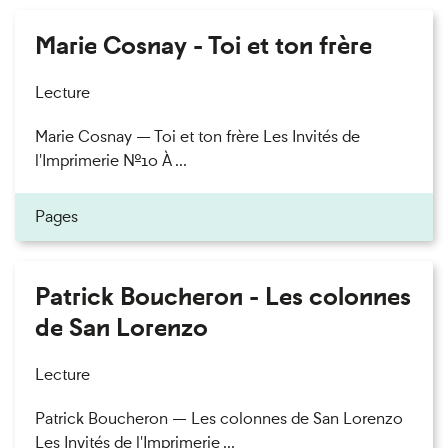
Marie Cosnay - Toi et ton frère
Lecture
Marie Cosnay — Toi et ton frère Les Invités de
l'Imprimerie n°10 À ...
Pages
Patrick Boucheron - Les colonnes
de San Lorenzo
Lecture
Patrick Boucheron — Les colonnes de San Lorenzo
Les Invités de l'Imprimerie ...