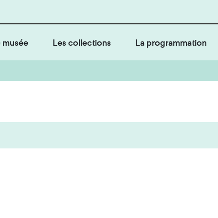
 musée
Les collections
La programmation