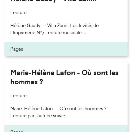
Lecture
Hélène Gaudy — Villa Zamir Les Invités de
l’Imprimerie n°7 Lecture musicale ...
Pages
Marie-Hélène Lafon - Où sont les
hommes ?
Lecture
Marie-Hélène Lafon — Où sont les hommes ?
Lecture par l’autrice suivie ...