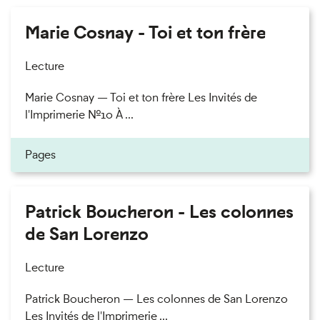
Marie Cosnay - Toi et ton frère
Lecture
Marie Cosnay — Toi et ton frère Les Invités de
l'Imprimerie n°10 À ...
Pages
Patrick Boucheron - Les colonnes
de San Lorenzo
Lecture
Patrick Boucheron — Les colonnes de San Lorenzo
Les Invités de l'Imprimerie ...