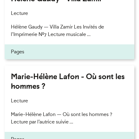
Lecture
Hélène Gaudy — Villa Zamir Les Invités de
l’Imprimerie n°7 Lecture musicale ...
Pages
Marie-Hélène Lafon - Où sont les
hommes ?
Lecture
Marie-Hélène Lafon — Où sont les hommes ?
Lecture par l’autrice suivie ...