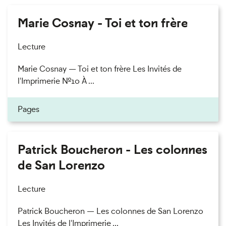
Marie Cosnay - Toi et ton frère
Lecture
Marie Cosnay — Toi et ton frère Les Invités de
l'Imprimerie n°10 À ...
Pages
Patrick Boucheron - Les colonnes
de San Lorenzo
Lecture
Patrick Boucheron — Les colonnes de San Lorenzo
Les Invités de l'Imprimerie ...