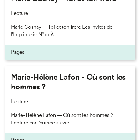
Lecture
Marie Cosnay — Toi et ton frère Les Invités de
l'Imprimerie n°10 À ...
Pages
Marie-Hélène Lafon - Où sont les
hommes ?
Lecture
Marie-Hélène Lafon — Où sont les hommes ?
Lecture par l’autrice suivie ...