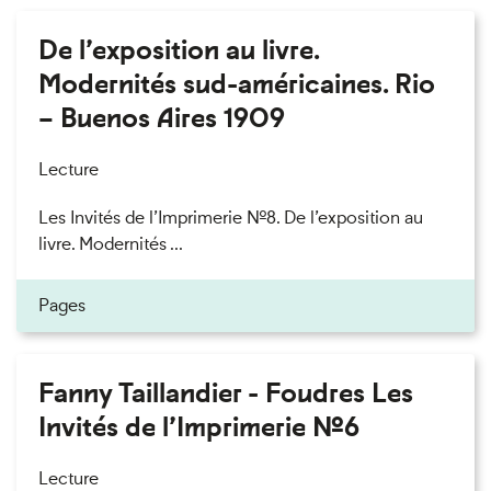
De l’exposition au livre.
Modernités sud-américaines. Rio
– Buenos Aires 1909
Lecture
Les Invités de l’Imprimerie n°8. De l’exposition au
livre. Modernités ...
Pages
Fanny Taillandier - Foudres Les
Invités de l’Imprimerie n°6
Lecture