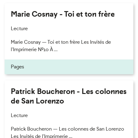
Marie Cosnay - Toi et ton frère
Lecture
Marie Cosnay — Toi et ton frère Les Invités de
l'Imprimerie n°10 À ...
Pages
Patrick Boucheron - Les colonnes
de San Lorenzo
Lecture
Patrick Boucheron — Les colonnes de San Lorenzo
Les Invités de l'Imprimerie ...