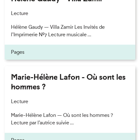
Lecture
Hélène Gaudy — Villa Zamir Les Invités de
l’Imprimerie n°7 Lecture musicale ...
Pages
Marie-Hélène Lafon - Où sont les
hommes ?
Lecture
Marie-Hélène Lafon — Où sont les hommes ?
Lecture par l’autrice suivie ...