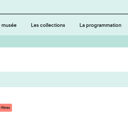
 musée
Les collections
La programmation
filtres