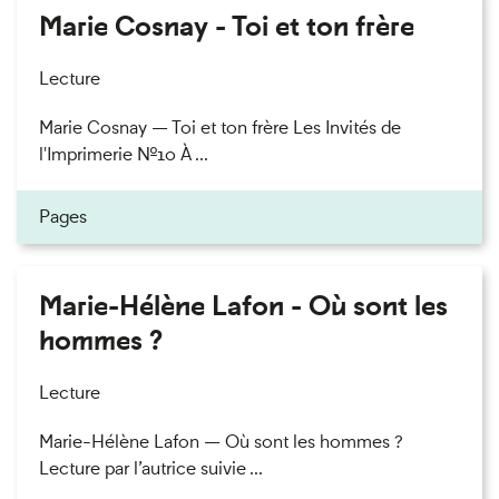
Marie Cosnay - Toi et ton frère
Lecture
Marie Cosnay — Toi et ton frère Les Invités de
l'Imprimerie n°10 À ...
Pages
Marie-Hélène Lafon - Où sont les
hommes ?
Lecture
Marie-Hélène Lafon — Où sont les hommes ?
Lecture par l’autrice suivie ...