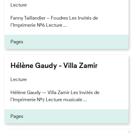
Lecture
Fanny Taillandier – Foudres Les Invités de
l’Imprimerie n°6 Lecture ...
Pages
Hélène Gaudy - Villa Zamir
Lecture
Hélène Gaudy — Villa Zamir Les Invités de
l’Imprimerie n°7 Lecture musicale ...
Pages