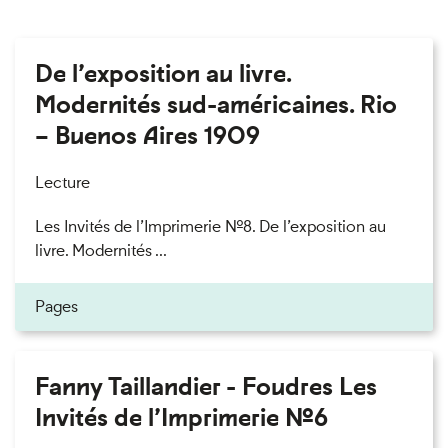
De l’exposition au livre.
Modernités sud-américaines. Rio
– Buenos Aires 1909
Lecture
Les Invités de l’Imprimerie n°8. De l’exposition au
livre. Modernités ...
Pages
Fanny Taillandier - Foudres Les
Invités de l’Imprimerie n°6