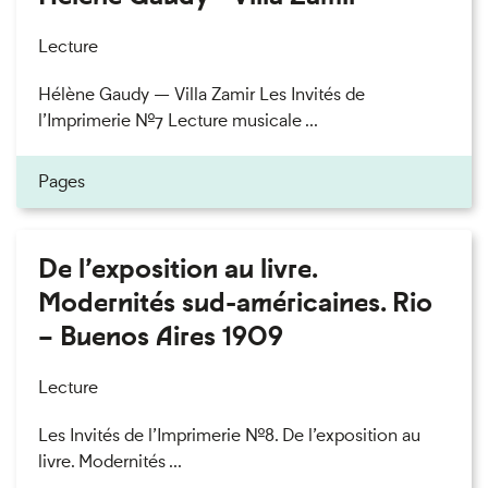
Lecture
Hélène Gaudy — Villa Zamir Les Invités de
l’Imprimerie n°7 Lecture musicale ...
Pages
De l’exposition au livre.
Modernités sud-américaines. Rio
– Buenos Aires 1909
Lecture
Les Invités de l’Imprimerie n°8. De l’exposition au
livre. Modernités ...