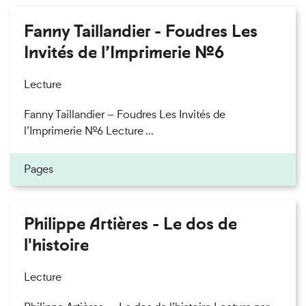
Fanny Taillandier - Foudres Les
Invités de l’Imprimerie n°6
Lecture
Fanny Taillandier – Foudres Les Invités de
l’Imprimerie n°6 Lecture ...
Pages
Philippe Artières - Le dos de
l'histoire
Lecture