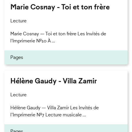
Marie Cosnay - Toi et ton frère
Lecture
Marie Cosnay — Toi et ton frère Les Invités de
l'Imprimerie n°10 À ...
Pages
Hélène Gaudy - Villa Zamir
Lecture
Hélène Gaudy — Villa Zamir Les Invités de
l’Imprimerie n°7 Lecture musicale ...
Pages