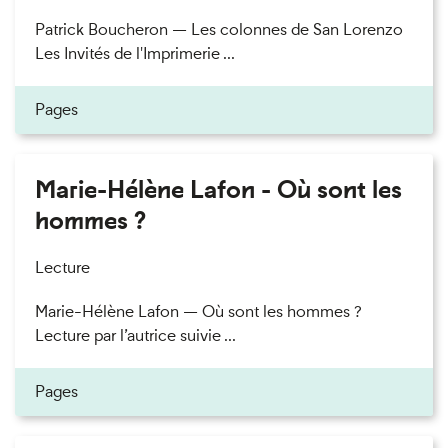
Patrick Boucheron — Les colonnes de San Lorenzo
Les Invités de l'Imprimerie ...
Pages
Marie-Hélène Lafon - Où sont les
hommes ?
Lecture
Marie-Hélène Lafon — Où sont les hommes ?
Lecture par l’autrice suivie ...
Pages