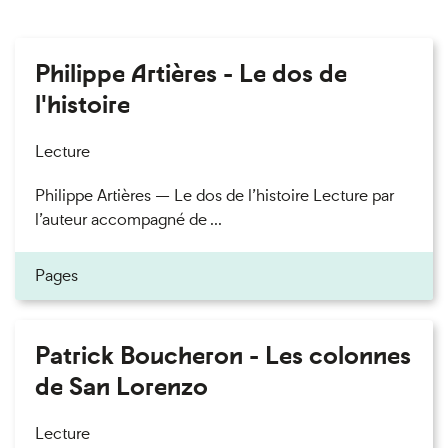
Philippe Artières - Le dos de
l'histoire
Lecture
Philippe Artières — Le dos de l’histoire Lecture par
l’auteur accompagné de ...
Pages
Patrick Boucheron - Les colonnes
de San Lorenzo
Lecture