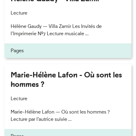
Lecture
Hélène Gaudy — Villa Zamir Les Invités de
l’Imprimerie n°7 Lecture musicale ...
Pages
Marie-Hélène Lafon - Où sont les
hommes ?
Lecture
Marie-Hélène Lafon — Où sont les hommes ?
Lecture par l’autrice suivie ...