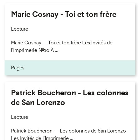
Marie Cosnay - Toi et ton frère
Lecture
Marie Cosnay — Toi et ton frère Les Invités de
l'Imprimerie n°10 À ...
Pages
Patrick Boucheron - Les colonnes
de San Lorenzo
Lecture
Patrick Boucheron — Les colonnes de San Lorenzo
Les Invités de l'Imprimerie ...