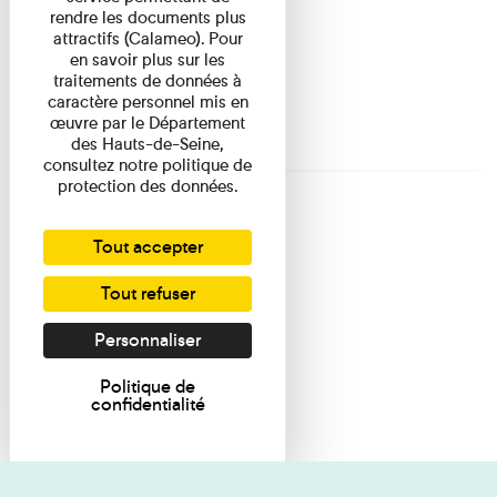
rendre les documents plus
attractifs (Calameo). Pour
en savoir plus sur les
traitements de données à
caractère personnel mis en
œuvre par le Département
des Hauts-de-Seine,
consultez notre politique de
protection des données.
Tout accepter
Tout refuser
Personnaliser
Politique de
confidentialité