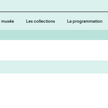
 musée
Les collections
La programmation