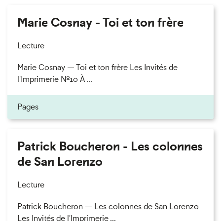
Marie Cosnay - Toi et ton frère
Lecture
Marie Cosnay — Toi et ton frère Les Invités de
l'Imprimerie n°10 À ...
Pages
Patrick Boucheron - Les colonnes
de San Lorenzo
Lecture
Patrick Boucheron — Les colonnes de San Lorenzo
Les Invités de l'Imprimerie ...