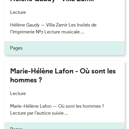
Lecture
Hélène Gaudy — Villa Zamir Les Invités de
l’Imprimerie n°7 Lecture musicale ...
Pages
Marie-Hélène Lafon - Où sont les
hommes ?
Lecture
Marie-Hélène Lafon — Où sont les hommes ?
Lecture par l’autrice suivie ...